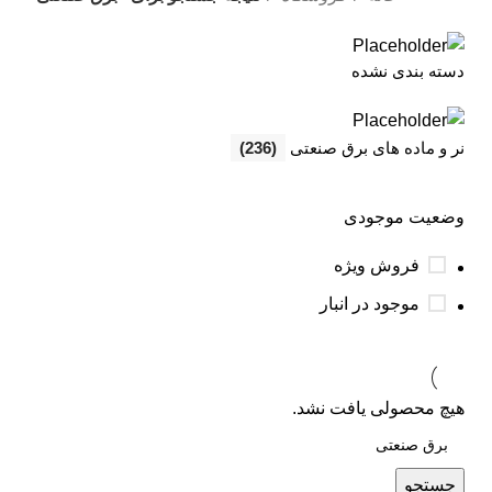
دسته بندی نشده
نر و ماده های برق صنعتی
(236)
وضعیت موجودی
فروش ویژه
موجود در انبار
هیچ محصولی یافت نشد.
جستجو